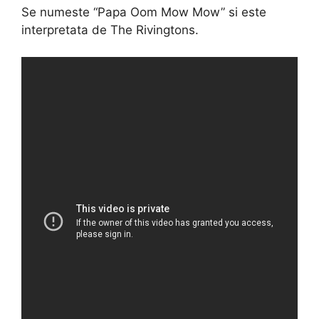
Se numeste “Papa Oom Mow Mow” si este
interpretata de The Rivingtons.