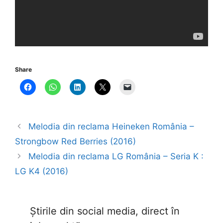
Share
Melodia din reclama Heineken România –
Strongbow Red Berries (2016)
Melodia din reclama LG România – Seria K :
LG K4 (2016)
Știrile din social media, direct în