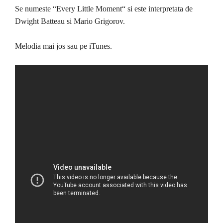
Se numeste “Every Little Moment“ si este interpretata de
Dwight Batteau si Mario Grigorov.
Melodia mai jos sau pe iTunes.