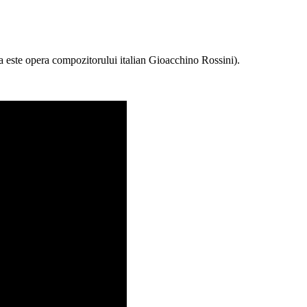
a este opera compozitorului italian Gioacchino Rossini).