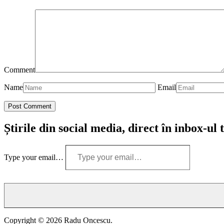
Comment
Name
Email
Știrile din social media, direct în inbox-ul 
Type your email…
Copyright © 2026 Radu Oncescu.