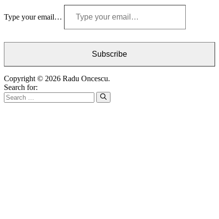
Type your email…
Subscribe
Copyright © 2026 Radu Oncescu.
Search for: