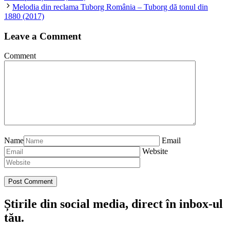
Melodia din reclama Tuborg România – Tuborg dă tonul din
1880 (2017)
Leave a Comment
Comment
Name
Email
Website
Știrile din social media, direct în inbox-ul
tău.