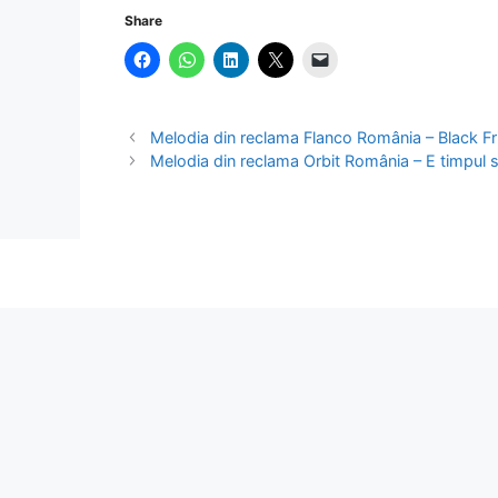
Share
Melodia din reclama Flanco România – Black Fr
Melodia din reclama Orbit România – E timpul s