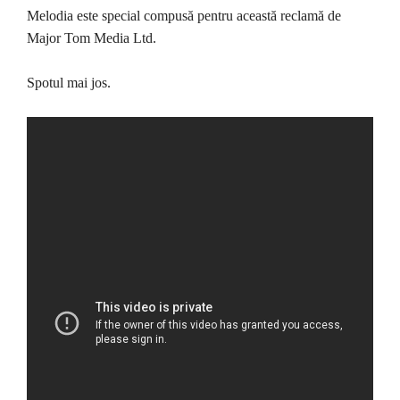
Melodia este special compusă pentru această reclamă de
Major Tom Media Ltd.
Spotul mai jos.