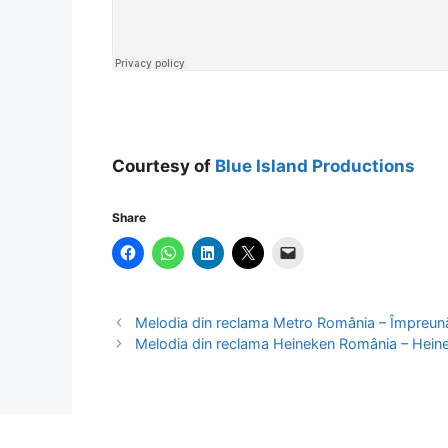
Courtesy of
Blue Island Productions
Share
Melodia din reclama Metro România – Împreun
Melodia din reclama Heineken România – Hein