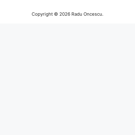
Copyright © 2026 Radu Oncescu.