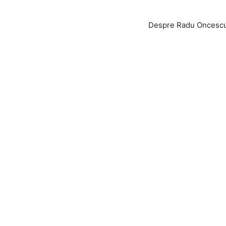
Despre Radu Oncesc