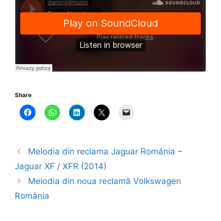
Share
Melodia din reclama Jaguar România –
Jaguar XF / XFR (2014)
Melodia din noua reclamă Volkswagen
România