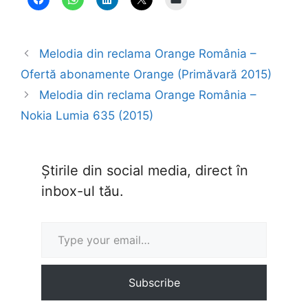
Melodia din reclama Orange România –
Ofertă abonamente Orange (Primăvară 2015)
Melodia din reclama Orange România –
Nokia Lumia 635 (2015)
Știrile din social media, direct în
inbox-ul tău.
Type your email…
Subscribe