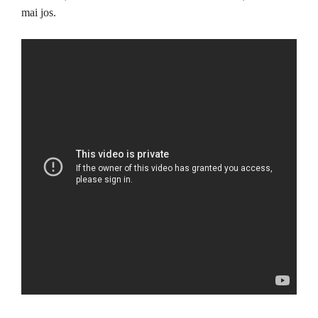
mai jos.