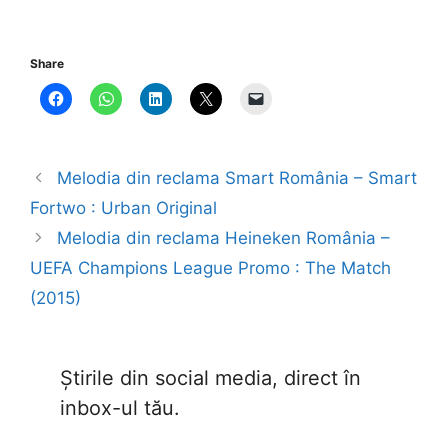
Share
Melodia din reclama Smart România – Smart
Fortwo : Urban Original
Melodia din reclama Heineken România –
UEFA Champions League Promo : The Match
(2015)
Știrile din social media, direct în
inbox-ul tău.