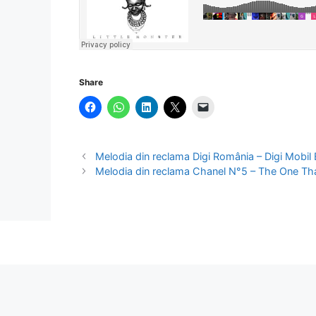
Share
Melodia din reclama Digi România – Digi Mobil 
Melodia din reclama Chanel N°5 – The One Tha