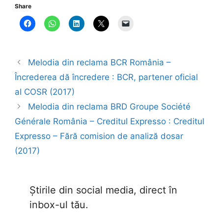
Share
Melodia din reclama BCR România –
Încrederea dă încredere : BCR, partener oficial
al COSR (2017)
Melodia din reclama BRD Groupe Société
Générale România – Creditul Expresso : Creditul
Expresso – Fără comision de analiză dosar
(2017)
Știrile din social media, direct în
inbox-ul tău.