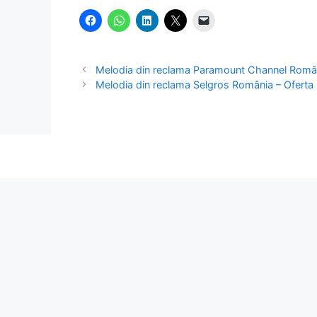
Melodia din reclama Paramount Channel Româ
Melodia din reclama Selgros România – Oferta 