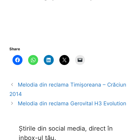
Share
Melodia din reclama Timișoreana – Crăciun
2014
Melodia din reclama Gerovital H3 Evolution
Știrile din social media, direct în
inbox-ul tău.