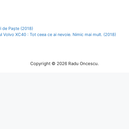
i de Paște (2018)
 Volvo XC40 : Tot ceea ce ai nevoie. Nimic mai mult. (2018)
Copyright © 2026 Radu Oncescu.