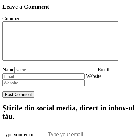
Leave a Comment
Comment
Name
Email
Website
Știrile din social media, direct în inbox-ul
tău.
Type your email…