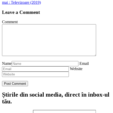
mai : Televizoare (2019)
Leave a Comment
Comment
Name
Email
Website
Știrile din social media, direct în inbox-ul
tău.