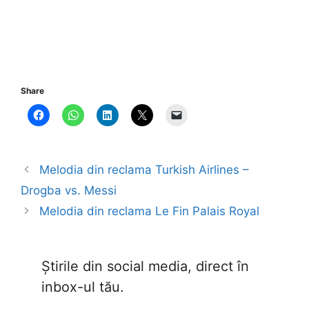
Share
Melodia din reclama Turkish Airlines –
Drogba vs. Messi
Melodia din reclama Le Fin Palais Royal
Știrile din social media, direct în
inbox-ul tău.