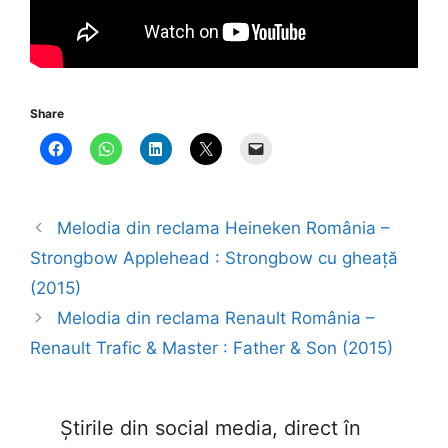
Share
Melodia din reclama Heineken România –
Strongbow Applehead : Strongbow cu gheață
(2015)
Melodia din reclama Renault România –
Renault Trafic & Master : Father & Son (2015)
Știrile din social media, direct în