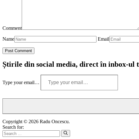
Comment
Name
Email
Știrile din social media, direct în inbox-ul 
Type your email…
Copyright © 2026 Radu Oncescu.
Search for: