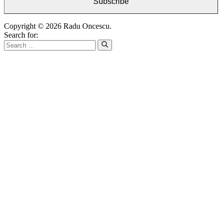
Subscribe
Copyright © 2026 Radu Oncescu.
Search for: