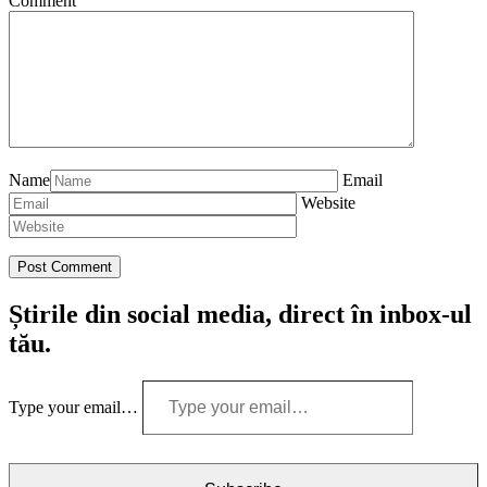
Comment
Name
Email
Website
Știrile din social media, direct în inbox-ul
tău.
Type your email…