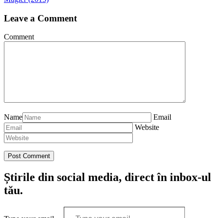
Leave a Comment
Comment
Name
Email
Website
Știrile din social media, direct în inbox-ul
tău.