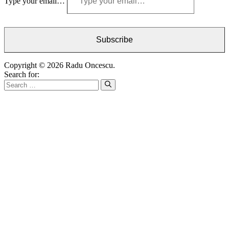
Type your email…
Subscribe
Copyright © 2026 Radu Oncescu.
Search for: