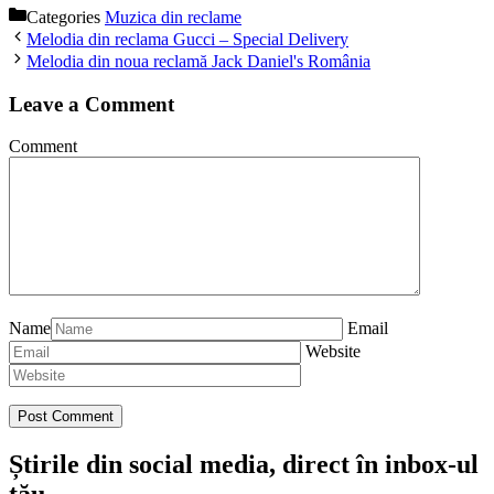
Categories
Muzica din reclame
Melodia din reclama Gucci – Special Delivery
Melodia din noua reclamă Jack Daniel's România
Leave a Comment
Comment
Name
Email
Website
Știrile din social media, direct în inbox-ul