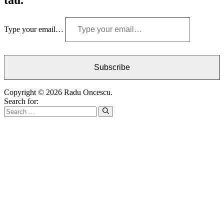
tău.
Type your email…
Subscribe
Copyright © 2026 Radu Oncescu.
Search for: