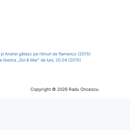
 și Andrei gătesc pe ritmuri de flamenco (2015)
 Iberice „Sol & Mar” de luni, 20.04 (2015)
Copyright © 2026 Radu Oncescu.