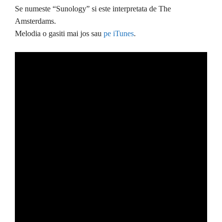
Se numeste “Sunology” si este interpretata de The
Amsterdams.
Melodia o gasiti mai jos sau
pe iTunes
.