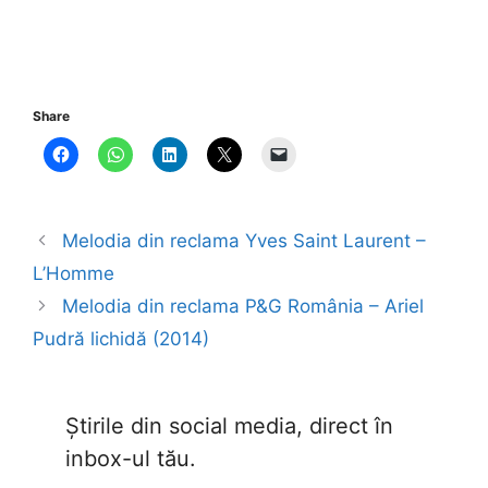
Share
Melodia din reclama Yves Saint Laurent –
L’Homme
Melodia din reclama P&G România – Ariel
Pudră lichidă (2014)
Știrile din social media, direct în
inbox-ul tău.