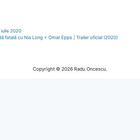
iulie 2020
 fatală cu Nia Long + Omar Epps | Trailer oficial (2020)
Copyright © 2026 Radu Oncescu.