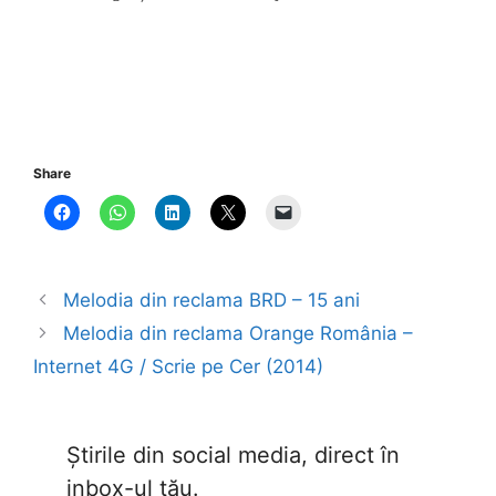
Share
Melodia din reclama BRD – 15 ani
Melodia din reclama Orange România –
Internet 4G / Scrie pe Cer (2014)
Știrile din social media, direct în
inbox-ul tău.