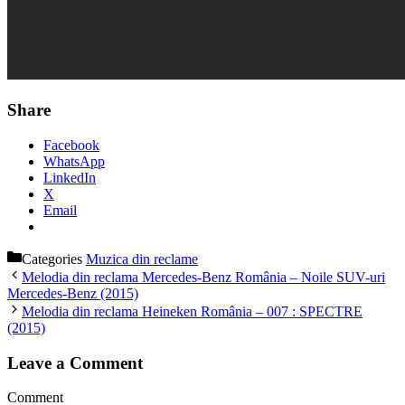
Share
Facebook
WhatsApp
LinkedIn
X
Email
Categories
Muzica din reclame
Melodia din reclama Mercedes-Benz România – Noile SUV-uri
Mercedes-Benz (2015)
Melodia din reclama Heineken România – 007 : SPECTRE
(2015)
Leave a Comment
Comment