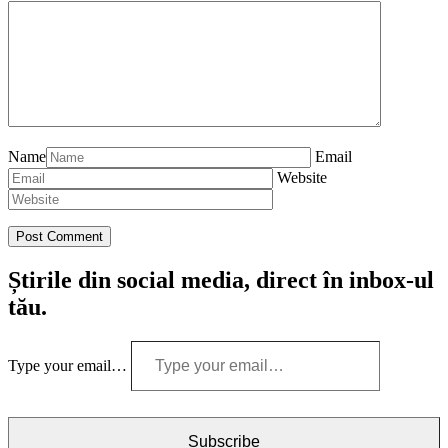
Name
Email
Website
Știrile din social media, direct în inbox-ul
tău.
Type your email…
Subscribe