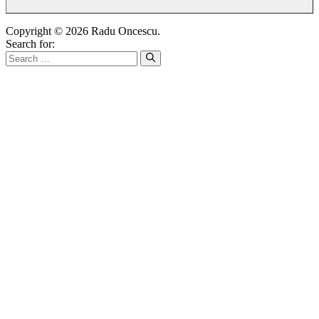
Copyright © 2026 Radu Oncescu.
Search for: