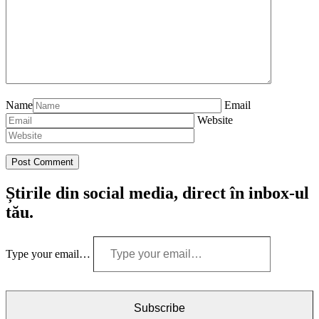
Name
Email
Website
Știrile din social media, direct în inbox-ul
tău.
Type your email…
Subscribe