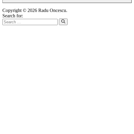
Copyright © 2026 Radu Oncescu.
Search for: