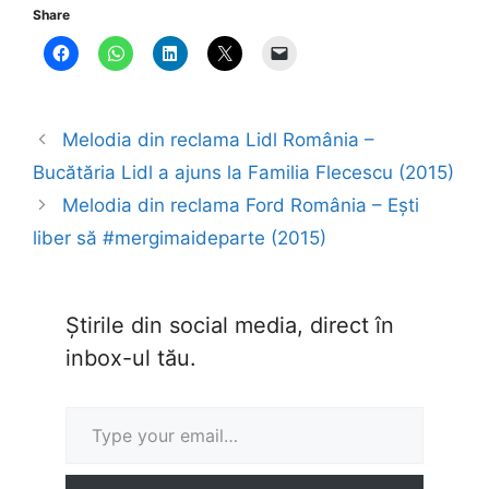
Share
Melodia din reclama Lidl România –
Bucătăria Lidl a ajuns la Familia Flecescu (2015)
Melodia din reclama Ford România – Ești
liber să #mergimaideparte (2015)
Știrile din social media, direct în
inbox-ul tău.
Type your email…