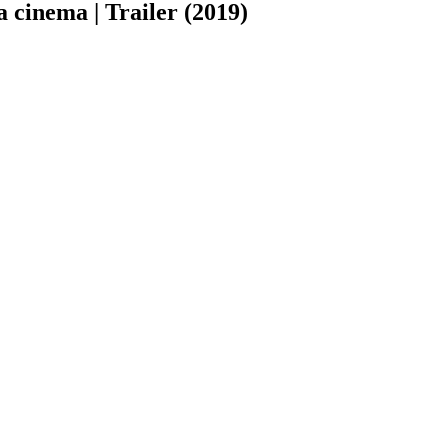
 cinema | Trailer (2019)