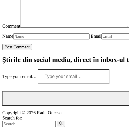
Comment
Name
Email
Știrile din social media, direct în inbox-ul 
Type your email…
Copyright © 2026 Radu Oncescu.
Search for: