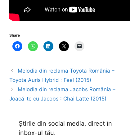
Share
Melodia din reclama Toyota România –
Toyota Auris Hybrid : Feel (2015)
Melodia din reclama Jacobs România –
Joacă-te cu Jacobs : Chai Latte (2015)
Știrile din social media, direct în
inbox-ul tău.