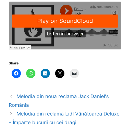
Share
Melodia din noua reclamă Jack Daniel's
România
Melodia din reclama Lidl Vânătoarea Deluxe
– Împarte bucurii cu cei dragi