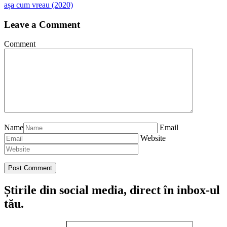
așa cum vreau (2020)
Leave a Comment
Comment
Name
Email
Website
Știrile din social media, direct în inbox-ul
tău.