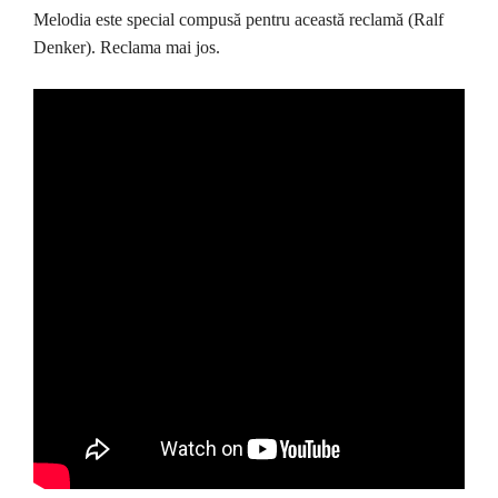
Melodia este special compusă pentru această reclamă (Ralf
Denker). Reclama mai jos.