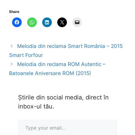
Share
Melodia din reclama Smart România – 2015
Smart Forfour
Melodia din reclama ROM Autentic –
Batoanele Aniversare ROM (2015)
Știrile din social media, direct în
inbox-ul tău.
Type your email…