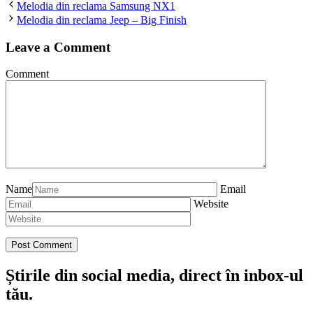
Melodia din reclama Samsung NX1
Melodia din reclama Jeep – Big Finish
Leave a Comment
Comment
Name
Email
Website
Știrile din social media, direct în inbox-ul
tău.