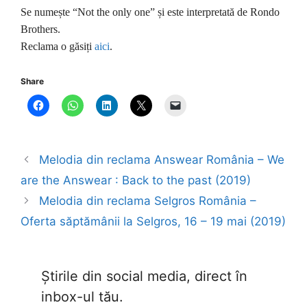
Se numește “Not the only one” și este interpretată de Rondo
Brothers.
Reclama o găsiți
aici
.
Share
Melodia din reclama Answear România – We
are the Answear : Back to the past (2019)
Melodia din reclama Selgros România –
Oferta săptămânii la Selgros, 16 – 19 mai (2019)
Știrile din social media, direct în
inbox-ul tău.