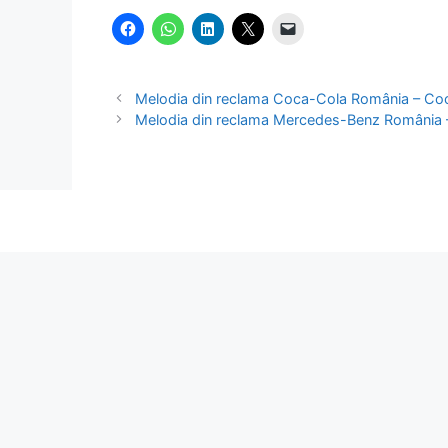
Melodia din reclama Coca-Cola România – Coca
Melodia din reclama Mercedes-Benz România 