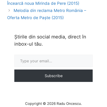
Încearcă noua Mirinda de Pere (2015)
Melodia din reclama Metro România –
Oferta Metro de Paște (2015)
Știrile din social media, direct în
inbox-ul tău.
Type your email…
Subscribe
Copyright © 2026 Radu Oncescu.