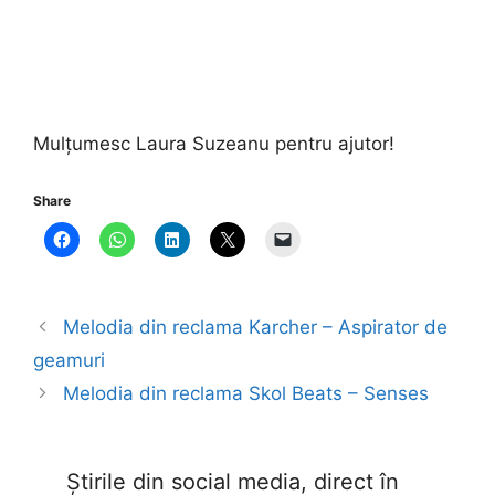
Mulțumesc Laura Suzeanu pentru ajutor!
Share
Melodia din reclama Karcher – Aspirator de
geamuri
Melodia din reclama Skol Beats – Senses
Știrile din social media, direct în