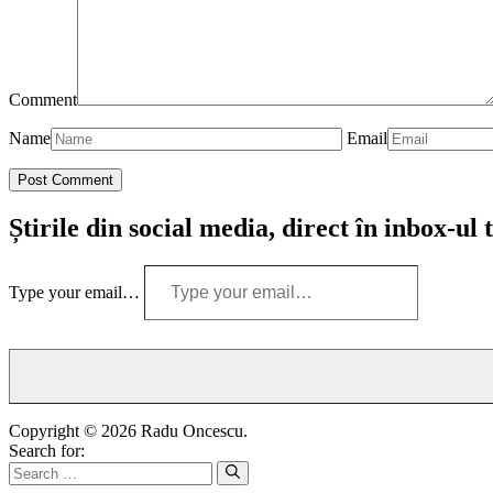
Comment
Name
Email
Știrile din social media, direct în inbox-ul 
Type your email…
Copyright © 2026 Radu Oncescu.
Search for: