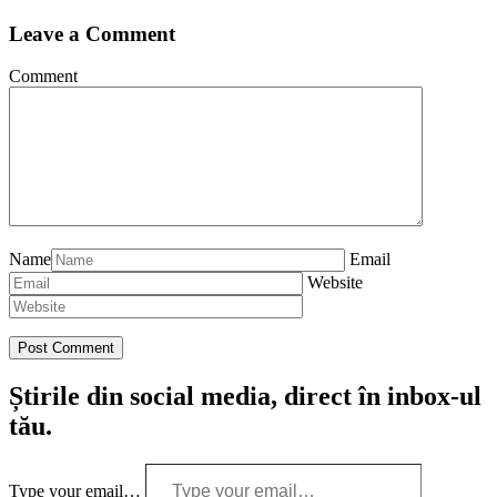
Leave a Comment
Comment
Name
Email
Website
Știrile din social media, direct în inbox-ul
tău.
Type your email…