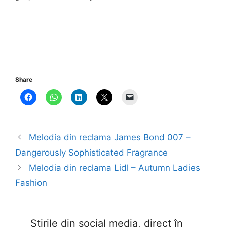
Share
Melodia din reclama James Bond 007 –
Dangerously Sophisticated Fragrance
Melodia din reclama Lidl – Autumn Ladies
Fashion
Știrile din social media, direct în