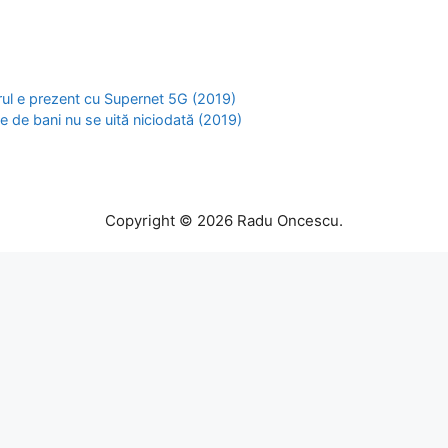
ul e prezent cu Supernet 5G (2019)
 de bani nu se uită niciodată (2019)
Copyright © 2026 Radu Oncescu.