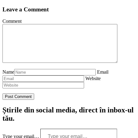
Leave a Comment
Comment
Name
Email
Website
Știrile din social media, direct în inbox-ul
tău.
Type your email…