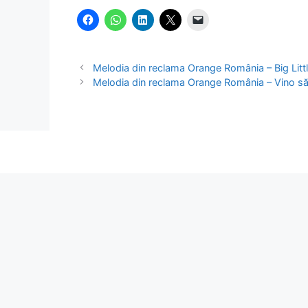
Melodia din reclama Orange România – Big Litt
Melodia din reclama Orange România – Vino să 