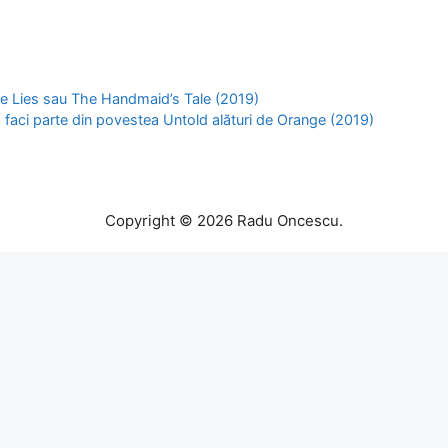
le Lies sau The Handmaid’s Tale (2019)
faci parte din povestea Untold alături de Orange (2019)
Copyright © 2026 Radu Oncescu.