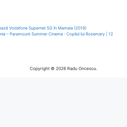
ează Vodafone Supernet 5G în Mamaia (2019)
ia – Paramount Summer Cinema : Copilul lui Rosemary | 12
Copyright © 2026 Radu Oncescu.