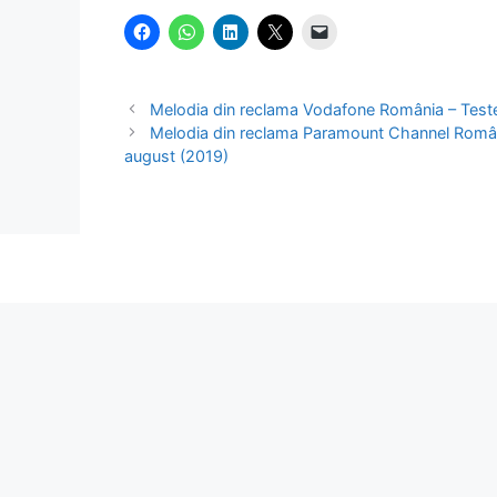
Melodia din reclama Vodafone România – Test
Melodia din reclama Paramount Channel Român
august (2019)