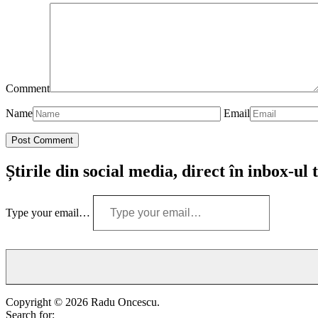
Comment
Name
Email
Știrile din social media, direct în inbox-ul 
Type your email…
Copyright © 2026 Radu Oncescu.
Search for: